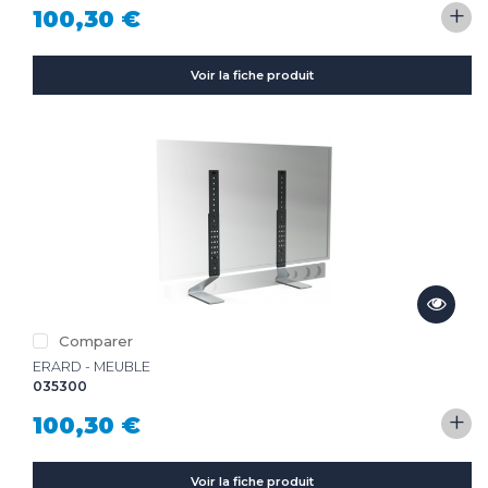
+
100,30 €
Voir la fiche produit
Comparer
ERARD - MEUBLE
035300
+
100,30 €
Voir la fiche produit