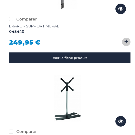
Comparer
ERARD - SUPPORT MURAL
048440
+
249,95 €
Voir la fiche produit
Comparer