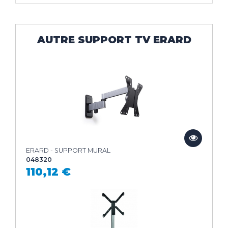
AUTRE SUPPORT TV ERARD
ERARD - SUPPORT MURAL
048320
110,12 €