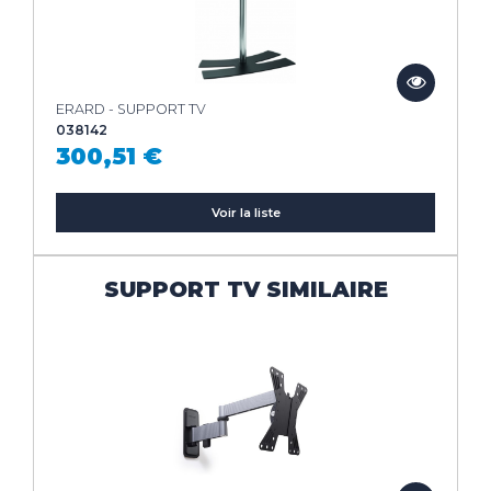
ERARD - SUPPORT TV
038142
300,51 €
Voir la liste
SUPPORT TV SIMILAIRE