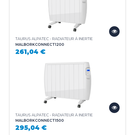
TAURUS ALPATEC - RADIATEUR À INERTIE
MALBORKCONNECT1200
261,04 €
TAURUS ALPATEC - RADIATEUR À INERTIE
MALBORKCONNECT1500
295,04 €