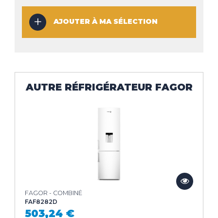
AJOUTER À MA SÉLECTION
AUTRE RÉFRIGÉRATEUR FAGOR
FAGOR - COMBINÉ
FAF8282D
503,24 €