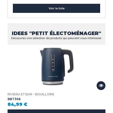
Voir la liste
IDEES "PETIT ÉLECTOMÉNAGER"
Découvrez une sélection de produits qui peuvent vous intéresser.
RIVIERA ET BAR - BOUILLOIRE
BBT368
84,99 €