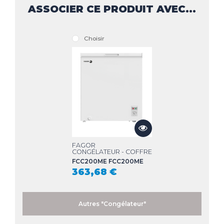
ASSOCIER CE PRODUIT AVEC...
Choisir
FAGOR
CONGÉLATEUR - COFFRE
FCC200ME FCC200ME
363,68 €
Autres "Congélateur"