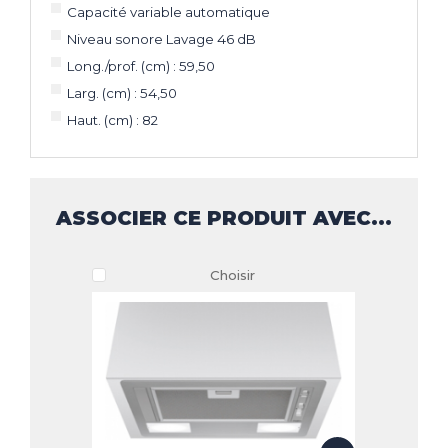
Capacité variable automatique
Niveau sonore Lavage 46 dB
Long./prof. (cm) : 59,50
Larg. (cm) : 54,50
Haut. (cm) : 82
ASSOCIER CE PRODUIT AVEC...
Choisir