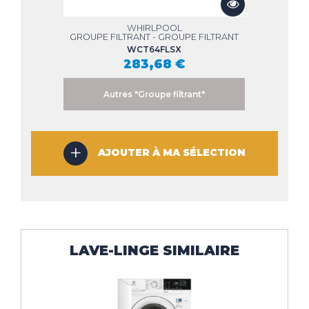
WHIRLPOOL
GROUPE FILTRANT - GROUPE FILTRANT
WCT64FLSX
283,68 €
Autres "Groupe filtrant"
AJOUTER À MA SÉLECTION
LAVE-LINGE SIMILAIRE