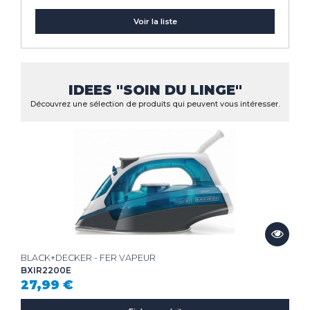
Voir la liste
IDEES "SOIN DU LINGE"
Découvrez une sélection de produits qui peuvent vous intéresser.
BLACK+DECKER - FER VAPEUR
BXIR2200E
27,99 €