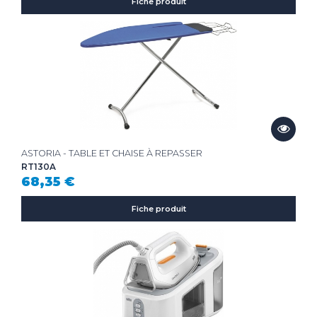
Fiche produit
ASTORIA - TABLE ET CHAISE À REPASSER
RT130A
68,35 €
Fiche produit