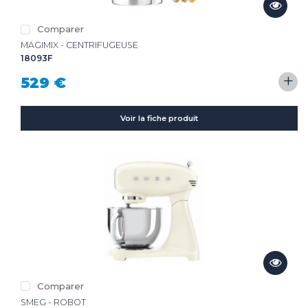
Comparer
MAGIMIX - CENTRIFUGEUSE
18093F
+
529 €
Voir la fiche produit
Comparer
SMEG - ROBOT