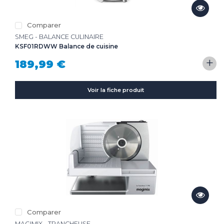
Comparer
SMEG - BALANCE CULINAIRE
KSF01RDWW Balance de cuisine
+
189,99 €
Voir la fiche produit
Comparer
MAGIMIX - TRANCHEUSE