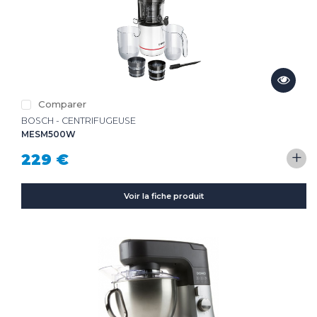
Comparer
BOSCH - CENTRIFUGEUSE
MESM500W
+
229 €
Voir la fiche produit