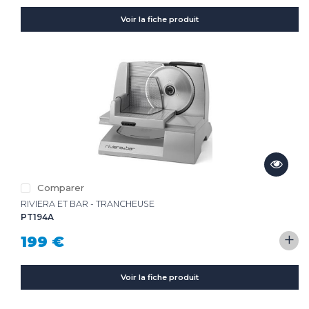
Voir la fiche produit
Comparer
RIVIERA ET BAR - TRANCHEUSE
PT194A
+
199 €
Voir la fiche produit