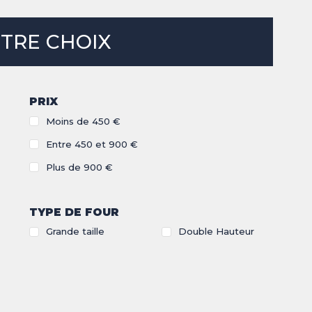
OTRE CHOIX
PRIX
Moins de 450 €
Entre 450 et 900 €
Plus de 900 €
TYPE DE FOUR
Grande taille
Double Hauteur