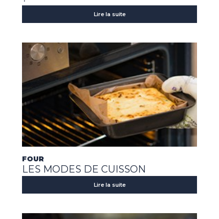
Lire la suite
FOUR
LES MODES DE CUISSON
Lire la suite