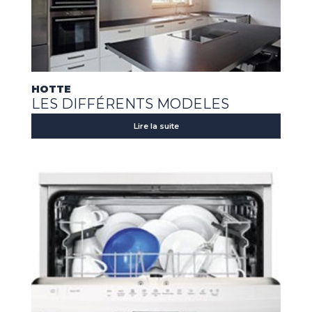
HOTTE
LES DIFFÉRENTS MODELES
Lire la suite