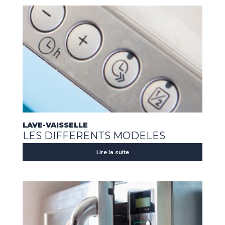
LAVE-VAISSELLE
LES DIFFERENTS MODELES
Lire la suite