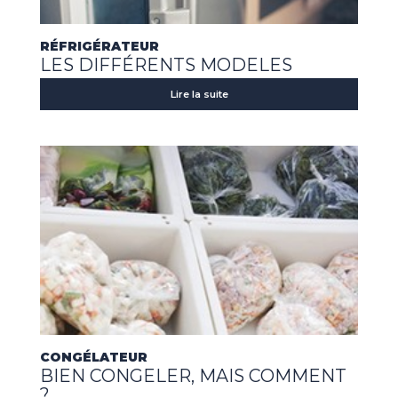
RÉFRIGÉRATEUR
LES DIFFÉRENTS MODELES
Lire la suite
CONGÉLATEUR
BIEN CONGELER, MAIS COMMENT
?