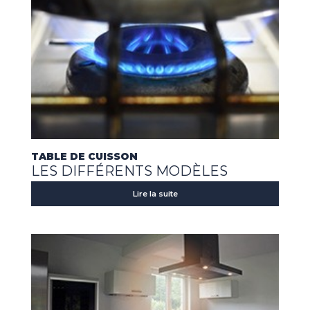
TABLE DE CUISSON
LES DIFFÉRENTS MODÈLES
Lire la suite