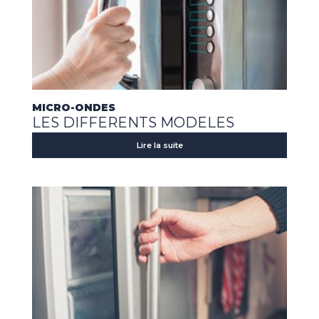
MICRO-ONDES
LES DIFFERENTS MODELES
Lire la suite