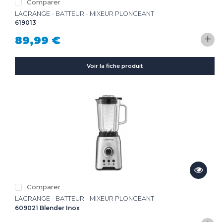
Comparer
LAGRANGE - BATTEUR - MIXEUR PLONGEANT
619013
+
89,99 €
Voir la fiche produit
Comparer
LAGRANGE - BATTEUR - MIXEUR PLONGEANT
609021 Blender Inox