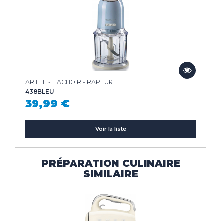
ARIETE - HACHOIR - RÂPEUR
438BLEU
39,99 €
Voir la liste
PRÉPARATION CULINAIRE
SIMILAIRE