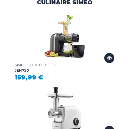
CULINAIRE SIMEO
SIMEO - CENTRIFUGEUSE
JEH720
159,99 €