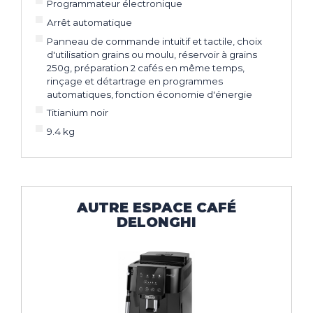
Programmateur électronique
Arrêt automatique
Panneau de commande intuitif et tactile, choix
d'utilisation grains ou moulu, réservoir à grains
250g, préparation 2 cafés en même temps,
rinçage et détartrage en programmes
automatiques, fonction économie d'énergie
Titianium noir
9.4 kg
AUTRE ESPACE CAFÉ
DELONGHI