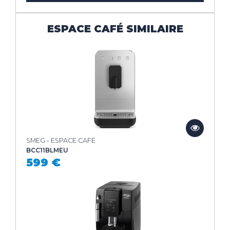
ESPACE CAFÉ SIMILAIRE
SMEG - ESPACE CAFÉ
BCC11BLMEU
599 €