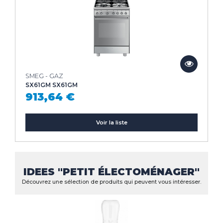
SMEG - GAZ
SX61GM SX61GM
913,64 €
Voir la liste
IDEES "PETIT ÉLECTOMÉNAGER"
Découvrez une sélection de produits qui peuvent vous intéresser.