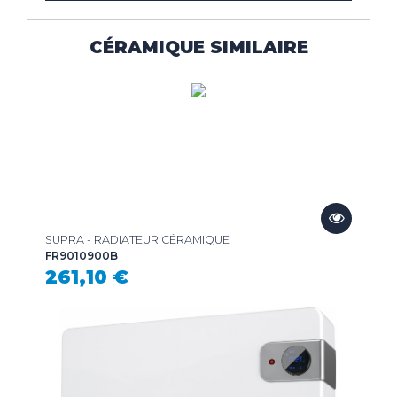
CÉRAMIQUE SIMILAIRE
SUPRA - RADIATEUR CÉRAMIQUE
FR9010900B
261,10 €