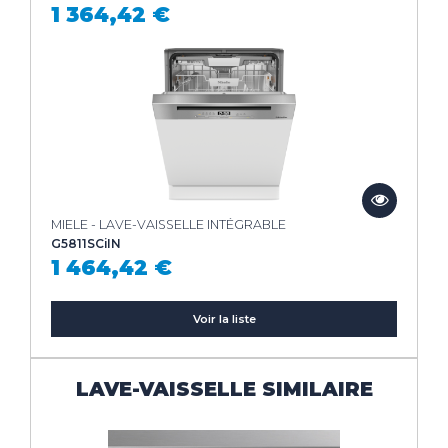
1 364,42 €
MIELE - LAVE-VAISSELLE INTÉGRABLE
G5811SCiIN
1 464,42 €
Voir la liste
LAVE-VAISSELLE SIMILAIRE