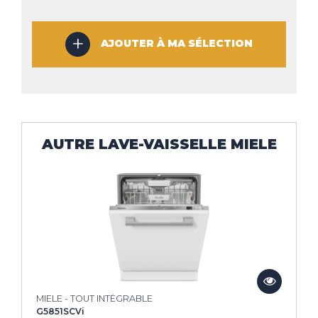
AJOUTER À MA SÉLECTION
AUTRE LAVE-VAISSELLE MIELE
MIELE - TOUT INTÉGRABLE
G5851SCVi