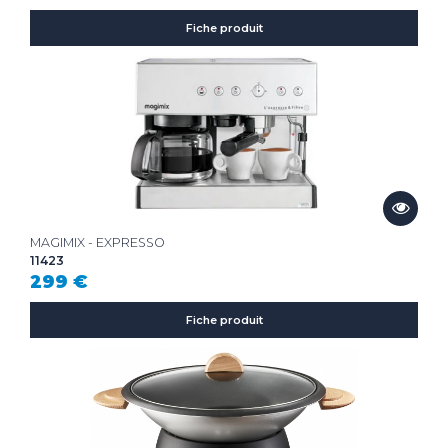
Fiche produit
MAGIMIX - EXPRESSO
11423
299 €
Fiche produit