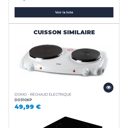
Voir la liste
CUISSON SIMILAIRE
DOMO - RÉCHAUD ÉLECTRIQUE
DO310KP
49,99 €